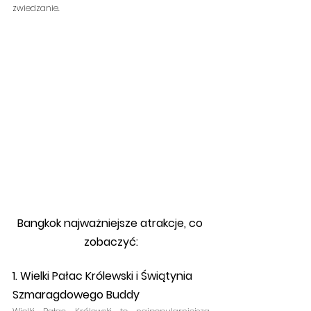
zwiedzanie. 
Bangkok najważniejsze atrakcje, co 
zobaczyć:
1. Wielki Pałac Królewski i Świątynia 
Szmaragdowego Buddy