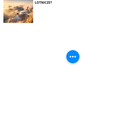
LOTNICZE?