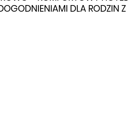
DOGODNIENIAMI DLA RODZIN Z