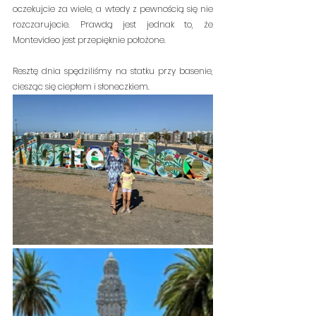
oczekujcie za wiele, a wtedy z pewnością się nie 
rozczarujecie. Prawdą jest jednak to, że 
Montevideo jest przepięknie położone.
Resztę dnia spędziliśmy na statku przy basenie, 
ciesząc się ciepłem i słoneczkiem.