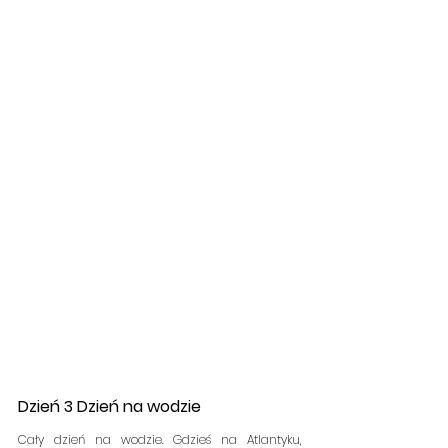
Dzień 3 Dzień na wodzie
Cały dzień na wodzie. Gdzieś na Atlantyku, 