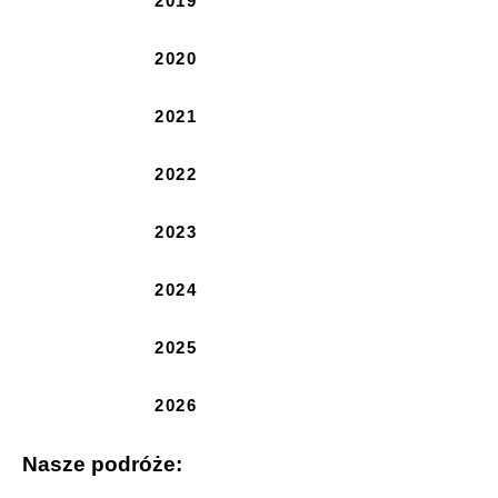
2019
2020
2021
2022
2023
2024
2025
2026
Nasze podróże: