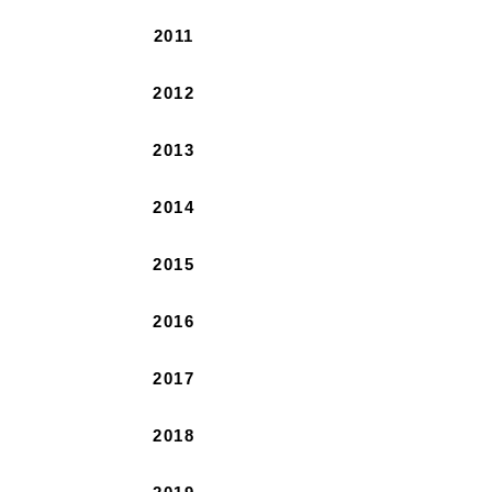
2011
2012
2013
2014
2015
2016
2017
2018