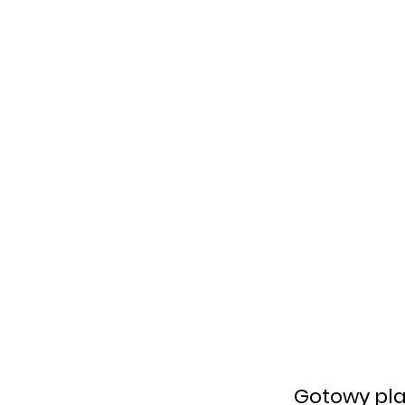
Gotowy pla