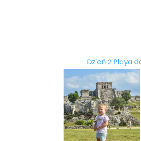
Dzień 2 Playa 