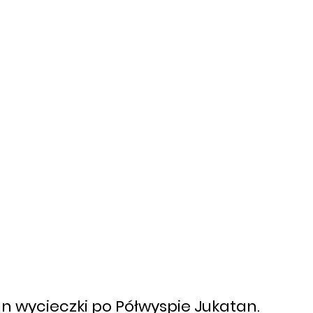
n wycieczki po Półwyspie Jukatan.