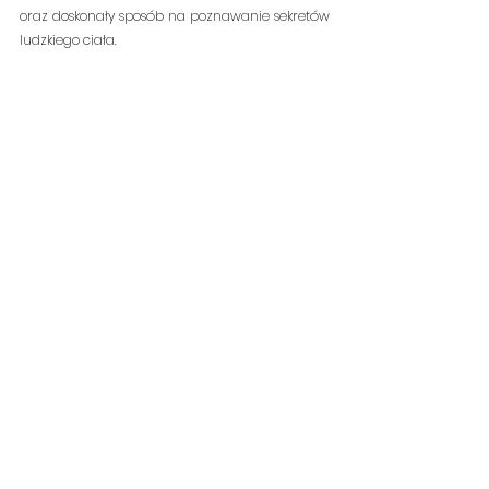
oraz doskonały sposób na poznawanie sekretów 
ludzkiego ciała. 