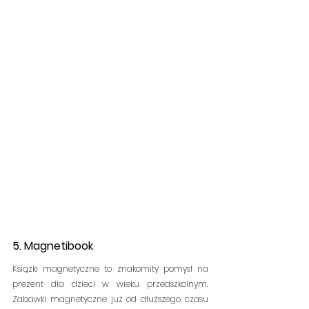
5. Magnetibook 
Książki magnetyczne to znakomity pomysł na 
prezent dla dzieci w wieku przedszkolnym. 
Zabawki magnetyczne już od dłuższego czasu 