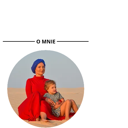
O MNIE