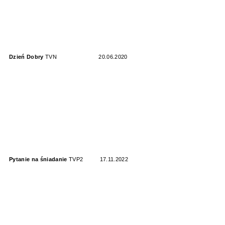
Dzień Dobry
TVN
20.06.2020
Pytanie na śniadanie
TVP2
17.11.2022