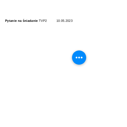
Pytanie na śniadanie
TVP2
10.05.2023
Pytanie na śniadanie
TVP2
28.05.2023