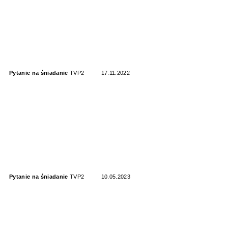
Pytanie na śniadanie
TVP2
17.11.2022
Pytanie na śniadanie
TVP2
10.05.2023