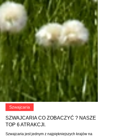
Szwajcaria
SZWAJCARIA CO ZOBACZYĆ ? NASZE
TOP 6 ATRAKCJI.