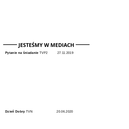
FACEBOOK
JESTEŚMY W MEDIACH
Pytanie na śniadanie
TVP2
27.11.2019
Dzień Dobry
TVN
20.06.2020