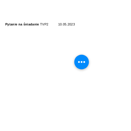
Pytanie na śniadanie
TVP2
10.05.2023
Pytanie na śniadanie
TVP2
28.05.2023