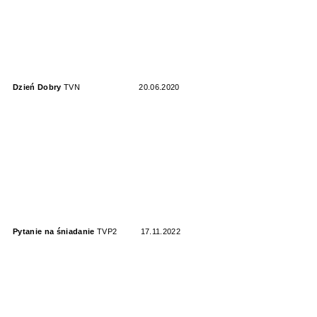
Dzień Dobry
TVN
20.06.2020
Pytanie na śniadanie
TVP2
17.11.2022