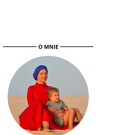
O MNIE