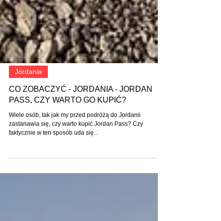
Jordania
CO ZOBACZYĆ - JORDANIA - JORDAN
PASS, CZY WARTO GO KUPIĆ?
Wiele osób, tak jak my przed podróżą do Jordanii
zastanawia się, czy warto kupić Jordan Pass? Czy
faktycznie w ten sposób uda się...