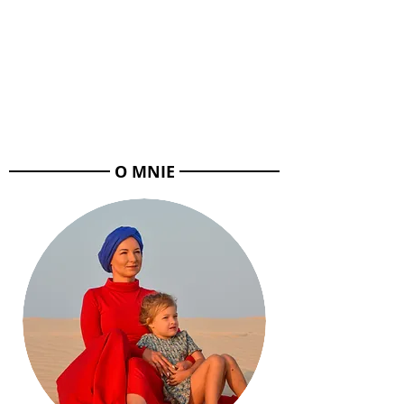
O MNIE