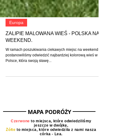
Europa
ZALIPIE MALOWANA WIEŚ - POLSKA NA
WEEKEND.
W ramach poszukiwania ciekawych miejsc na weekend
postanowiliśmy odwiedzić najbardziej kolorową wieś w
Polsce, która swoją sławę...
MAPA PODRÓŻY
Czerwone
to miejsca, które odwiedziliśmy
jeszcze w dwójkę,