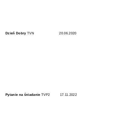
Dzień Dobry
TVN
20.06.2020
Pytanie na śniadanie
TVP2
17.11.2022