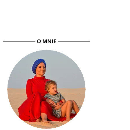
O MNIE