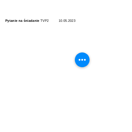
Pytanie na śniadanie
TVP2
10.05.2023
Pytanie na śniadanie
TVP2
28.05.2023