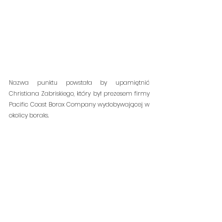
Nazwa punktu powstała by upamiętnić 
Christiana Zabriskiego, który był prezesem firmy 
Pacific Coast Borax Company wydobywającej w 
okolicy boraks.