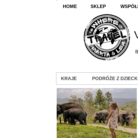
HOME
SKLEP
WSPÓŁ
B
KRAJE
PODRÓŻE Z DZIECK