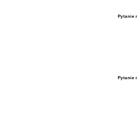
Pytanie 
Pytanie 