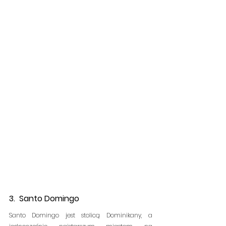
3.  Santo Domingo 
Santo Domingo jest stolicą Dominikany, a 