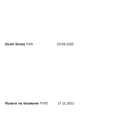
Dzień Dobry
TVN
20.06.2020
Pytanie na śniadanie
TVP2
17.11.2022