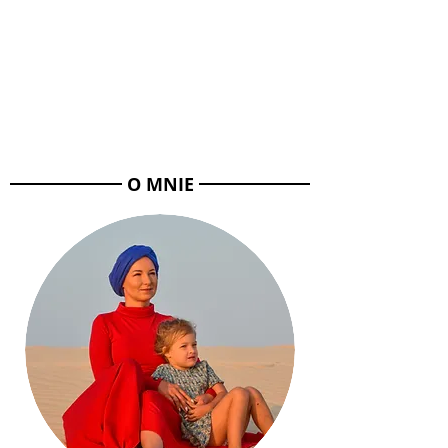
O MNIE