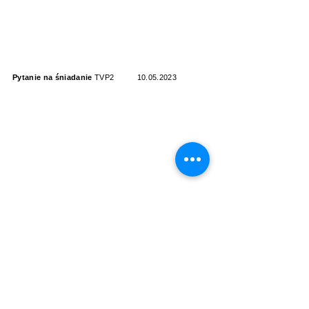
Pytanie na śniadanie
TVP2
10.05.2023
Pytanie na śniadanie
TVP2
28.05.2023