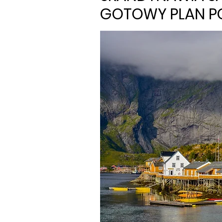
GOTOWY PLAN P