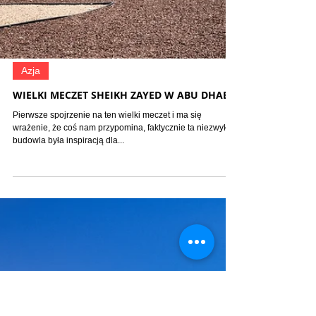
Azja
WIELKI MECZET SHEIKH ZAYED W ABU DHABI