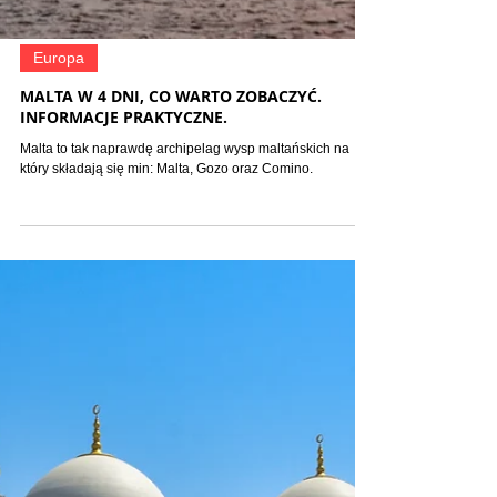
Europa
MALTA W 4 DNI, CO WARTO ZOBACZYĆ.
INFORMACJE PRAKTYCZNE.
Malta to tak naprawdę archipelag wysp maltańskich na
który składają się min: Malta, Gozo oraz Comino.